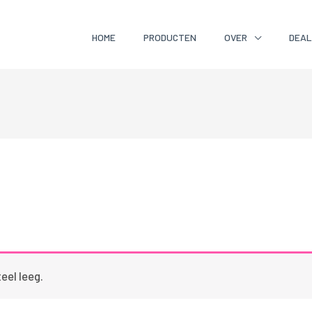
HOME
PRODUCTEN
OVER
DEA
el leeg.