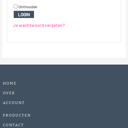
Onthouden
LOGIN
Je wachtwoord vergeten?
HOME
OVER
ACCOUNT
PRODUCTEN
CONTACT