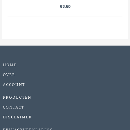
€
8,50
HOME
OVER
ACCOUNT
PRODUCTEN
CONTACT
DISCLAIMER
PRIVACYVERKLARING