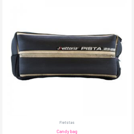
Fietstas
Candy bag