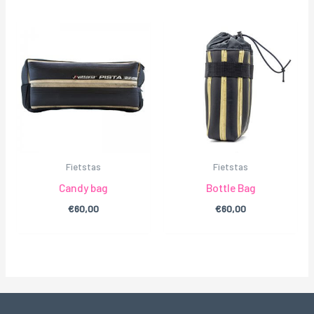
Fietstas
Fietstas
Candy bag
Bottle Bag
€
60,00
€
60,00