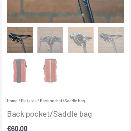
Home
/
Fietstas
/ Back pocket/Saddle bag
Back pocket/Saddle bag
€
60,00