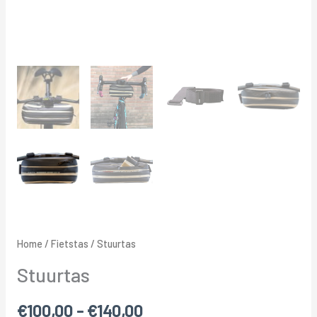
Home
/
Fietstas
/ Stuurtas
Stuurtas
€
100,00
-
€
140,00