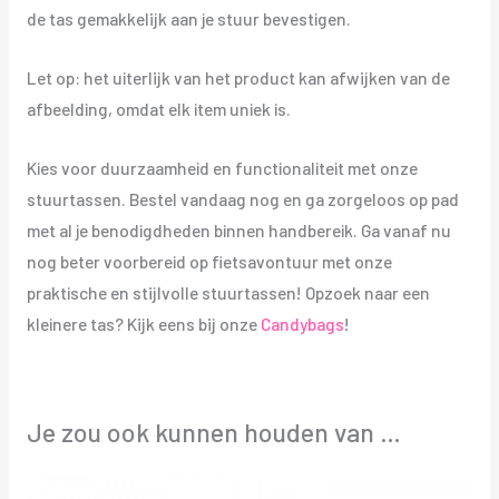
de tas gemakkelijk aan je stuur bevestigen.
Let op: het uiterlijk van het product kan afwijken van de
afbeelding, omdat elk item uniek is.
Kies voor duurzaamheid en functionaliteit met onze
stuurtassen. Bestel vandaag nog en ga zorgeloos op pad
met al je benodigdheden binnen handbereik. Ga vanaf nu
nog beter voorbereid op fietsavontuur met onze
praktische en stijlvolle stuurtassen! Opzoek naar een
kleinere tas? Kijk eens bij onze
Candybags
!
Je zou ook kunnen houden van …